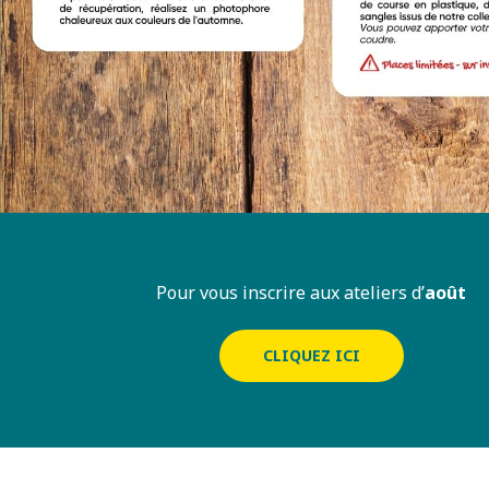
Pour vous inscrire aux ateliers d’
août
CLIQUEZ ICI