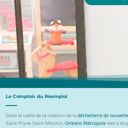
Le Comptoir du Réemploi
Dans le cadre de la création de la
déchetterie de nouvell
Saint-Pryvé-Saint-Mesmin,
Orléans Métropole
met à disp