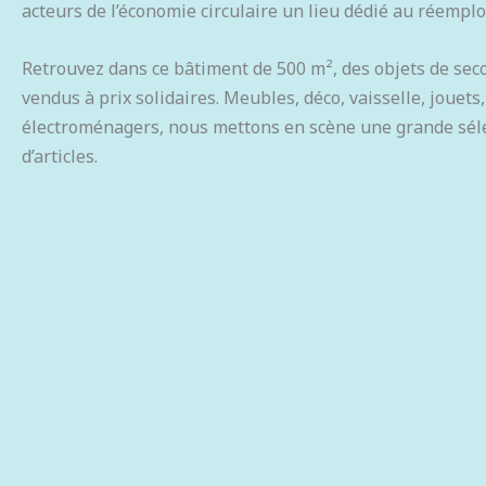
acteurs de l’économie circulaire un lieu dédié au réemplo
Retrouvez dans ce bâtiment de 500 m², des objets de se
vendus à prix solidaires. Meubles, déco, vaisselle, jouets,
électroménagers, nous mettons en scène une grande sél
d’articles.