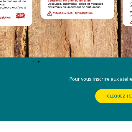
Pour vous inscrire aux ateli
CLIQUEZ IC